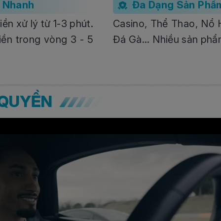
h Nhanh
Đa Dạng Sản Phẩ
S8******
417,400.0
iền xử lý từ 1-3 phút.
Casino, Thể Thao, Nổ 
tiền trong vòng 3 - 5
Đá Gà... Nhiều sản phẩ
IG*
376,669.0
***********
-202,959.
 QUYỀN
S5***
716,569.5
************
547,200.0
oi*****
-441,800.