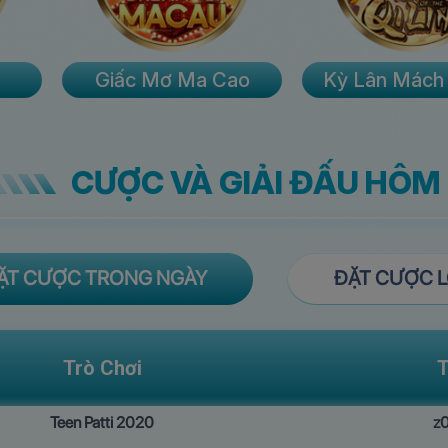
Cuộc Đi Săn Của Người Sói
Giấc Mơ Ma Cao
Kỳ Lân Mách
đá gà
Siêu Sạc Dự Phòng
A2
CƯỢC VÀ GIẢI ĐẤU HÔM
Rồng hổ
ẶT CƯỢC TRONG NGÀY
ĐẶT CƯỢC 
Roulette
dd
Trò Chơi
T
Insurance