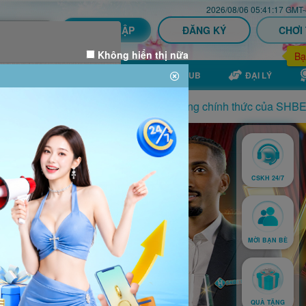
zS**
166,372.5
2026/08/06 05:41:20 GMT-
ĐĂNG NHẬP
ĐĂNG KÝ
CHƠI
Không hiển thị nữa
Ci********
151,731.0
Ổ SỐ
KHUYẾN MÃI
VIP CLUB
ĐẠI LÝ
ách vui lòng tìm kiếm
 chính thức của SHBET và tránh các trang giả mạo, quý khách 
************
-118,325.
toàn.
v*********
812,700.0
CSKH 24/7
mu***
-67,900.0
MỜI BẠN BÈ
************
897,500.0
QUÀ TẶNG