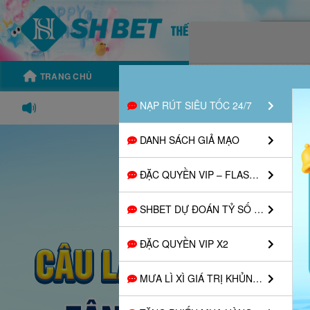
JiLi BẮN CÁ
PG2 NỔ HŨ
TRANG CHỦ
CASINO
NỔ HŨ
BẮN 
🔍 Hướng dẫn truy c
Để đảm bảo truy cập
NẠP RÚT SIÊU TỐC 24/7
🔍 Hướng dẫ
168G NỔ HŨ
bằng những từ khóa p
🔍shbet
DANH SÁCH GIẢ MẠO
✅ Sau khi kết quả hi
DG CASINO
ĐẶC QUYỀN VIP – FLASH SALE 20%
SHBET DỰ ĐOÁN TỶ SỐ AFF CUP 2026
SE CASINO
ĐẶC QUYỀN VIP X2
DG CASINO
MƯA LÌ XÌ GIÁ TRỊ KHỦNG 2,026 TỶ