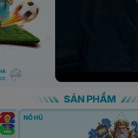
Blockchain Blackjack
Ù Mạt Chược
z
Red Blue Duel
HA
026
Roulette
mE
SẢN PHẨM
Red Blue Duel
m
NỔ HŨ
KHO BÁU AZTEC 2